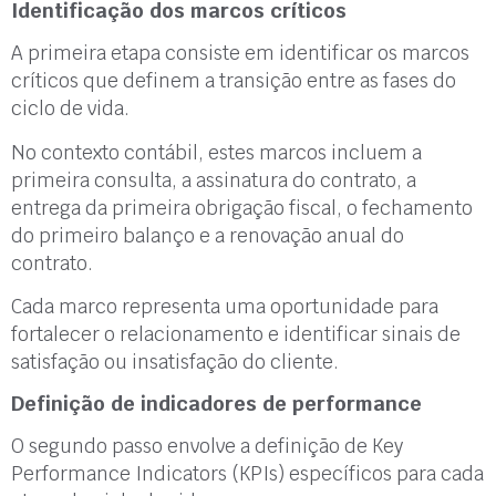
Identificação dos marcos críticos
A primeira etapa consiste em identificar os marcos
críticos que definem a transição entre as fases do
ciclo de vida.
No contexto contábil, estes marcos incluem a
primeira consulta, a assinatura do contrato, a
entrega da primeira obrigação fiscal, o fechamento
do primeiro balanço e a renovação anual do
contrato.
Cada marco representa uma oportunidade para
fortalecer o relacionamento e identificar sinais de
satisfação ou insatisfação do cliente.
Definição de indicadores de performance
O segundo passo envolve a definição de Key
Performance Indicators (KPIs) específicos para cada