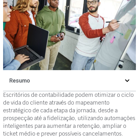
Resumo
Escritórios de contabilidade podem otimizar o ciclo
de vida do cliente através do mapeamento
estratégico de cada etapa da jornada, desde a
prospecção até a fidelização, utilizando automações
inteligentes para aumentar a retenção, ampliar o
ticket médio e prever possíveis cancelamentos.