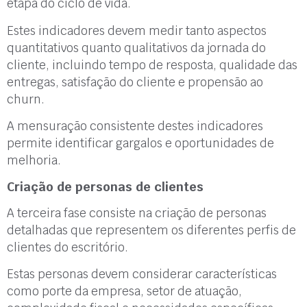
etapa do ciclo de vida.
Estes indicadores devem medir tanto aspectos
quantitativos quanto qualitativos da jornada do
cliente, incluindo tempo de resposta, qualidade das
entregas, satisfação do cliente e propensão ao
churn.
A mensuração consistente destes indicadores
permite identificar gargalos e oportunidades de
melhoria.
Criação de personas de clientes
A terceira fase consiste na criação de personas
detalhadas que representem os diferentes perfis de
clientes do escritório.
Estas personas devem considerar características
como porte da empresa, setor de atuação,