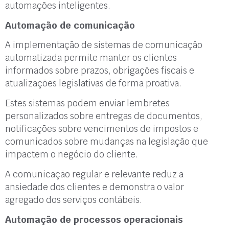
automações inteligentes.
Automação de comunicação
A implementação de sistemas de comunicação
automatizada permite manter os clientes
informados sobre prazos, obrigações fiscais e
atualizações legislativas de forma proativa.
Estes sistemas podem enviar lembretes
personalizados sobre entregas de documentos,
notificações sobre vencimentos de impostos e
comunicados sobre mudanças na legislação que
impactem o negócio do cliente.
A comunicação regular e relevante reduz a
ansiedade dos clientes e demonstra o valor
agregado dos serviços contábeis.
Automação de processos operacionais