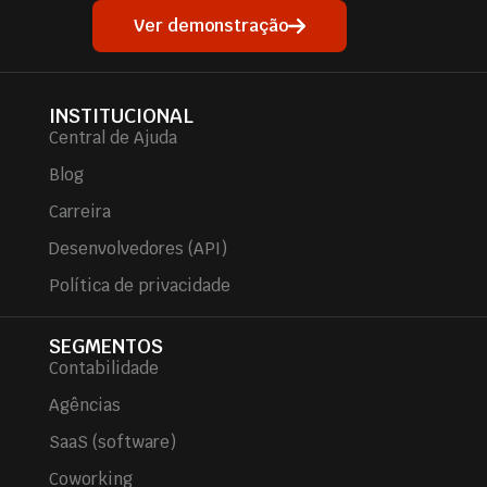
Ver demonstração
INSTITUCIONAL
Central de Ajuda
Blog
Carreira
Desenvolvedores (API)
Política de privacidade
SEGMENTOS
Contabilidade
Agências
SaaS (software)
Coworking