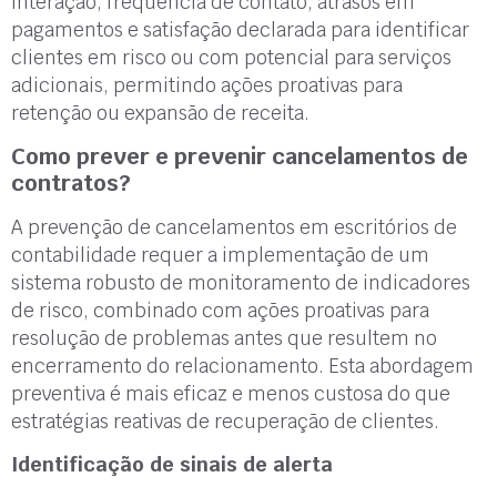
interação, frequência de contato, atrasos em
pagamentos e satisfação declarada para identificar
clientes em risco ou com potencial para serviços
adicionais, permitindo ações proativas para
retenção ou expansão de receita.
Como prever e prevenir cancelamentos de
contratos?
A prevenção de cancelamentos em escritórios de
contabilidade requer a implementação de um
sistema robusto de monitoramento de indicadores
de risco, combinado com ações proativas para
resolução de problemas antes que resultem no
encerramento do relacionamento. Esta abordagem
preventiva é mais eficaz e menos custosa do que
estratégias reativas de recuperação de clientes.
Identificação de sinais de alerta