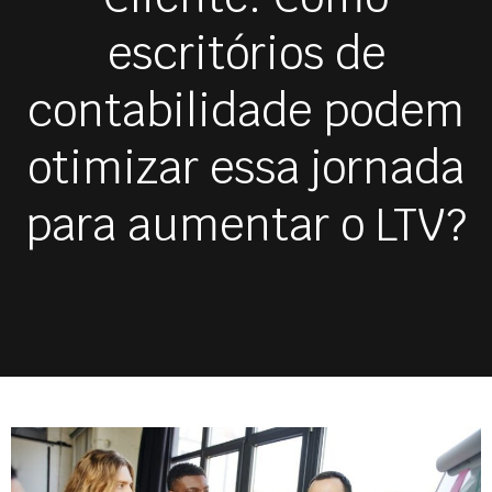
escritórios de
contabilidade podem
otimizar essa jornada
para aumentar o LTV?