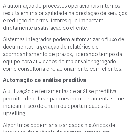
A automação de processos operacionais internos
resulta em maior agilidade na prestação de serviços
e redução de erros, fatores que impactam
diretamente a satisfação do cliente.
Sistemas integrados podem automatizar o fluxo de
documentos, a geração de relatórios e o
acompanhamento de prazos, liberando tempo da
equipe para atividades de maior valor agregado,
como consultoria e relacionamento com clientes.
Automação de análise preditiva
A utilização de ferramentas de análise preditiva
permite identificar padrões comportamentais que
indicam risco de churn ou oportunidades de
upselling.
Algoritmos podem analisar dados históricos de