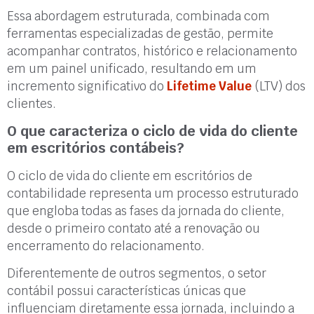
Essa abordagem estruturada, combinada com
ferramentas especializadas de gestão, permite
acompanhar contratos, histórico e relacionamento
em um painel unificado, resultando em um
incremento significativo do
Lifetime Value
(LTV) dos
clientes.
O que caracteriza o ciclo de vida do cliente
em escritórios contábeis?
O ciclo de vida do cliente em escritórios de
contabilidade representa um processo estruturado
que engloba todas as fases da jornada do cliente,
desde o primeiro contato até a renovação ou
encerramento do relacionamento.
Diferentemente de outros segmentos, o setor
contábil possui características únicas que
influenciam diretamente essa jornada, incluindo a