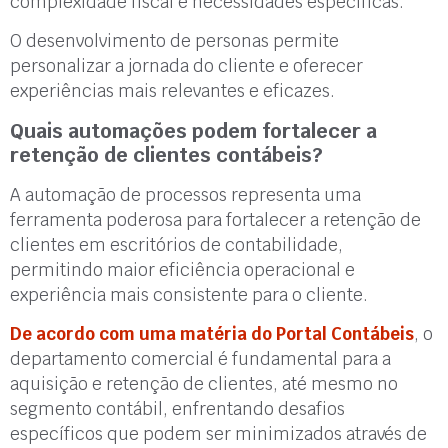
complexidade fiscal e necessidades específicas.
O desenvolvimento de personas permite
personalizar a jornada do cliente e oferecer
experiências mais relevantes e eficazes.
Quais automações podem fortalecer a
retenção de clientes contábeis?
A automação de processos representa uma
ferramenta poderosa para fortalecer a retenção de
clientes em escritórios de contabilidade,
permitindo maior eficiência operacional e
experiência mais consistente para o cliente.
De acordo com uma matéria do Portal Contábeis
, o
departamento comercial é fundamental para a
aquisição e retenção de clientes, até mesmo no
segmento contábil, enfrentando desafios
específicos que podem ser minimizados através de