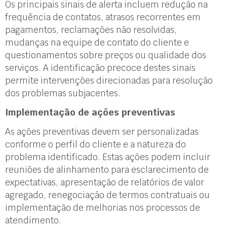
Os principais sinais de alerta incluem redução na
frequência de contatos, atrasos recorrentes em
pagamentos, reclamações não resolvidas,
mudanças na equipe de contato do cliente e
questionamentos sobre preços ou qualidade dos
serviços. A identificação precoce destes sinais
permite intervenções direcionadas para resolução
dos problemas subjacentes.
Implementação de ações preventivas
As ações preventivas devem ser personalizadas
conforme o perfil do cliente e a natureza do
problema identificado. Estas ações podem incluir
reuniões de alinhamento para esclarecimento de
expectativas, apresentação de relatórios de valor
agregado, renegociação de termos contratuais ou
implementação de melhorias nos processos de
atendimento.