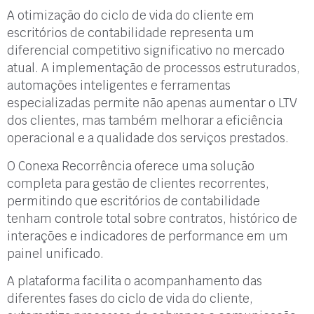
A otimização do ciclo de vida do cliente em
escritórios de contabilidade representa um
diferencial competitivo significativo no mercado
atual. A implementação de processos estruturados,
automações inteligentes e ferramentas
especializadas permite não apenas aumentar o LTV
dos clientes, mas também melhorar a eficiência
operacional e a qualidade dos serviços prestados.
O Conexa Recorrência oferece uma solução
completa para gestão de clientes recorrentes,
permitindo que escritórios de contabilidade
tenham controle total sobre contratos, histórico de
interações e indicadores de performance em um
painel unificado.
A plataforma facilita o acompanhamento das
diferentes fases do ciclo de vida do cliente,