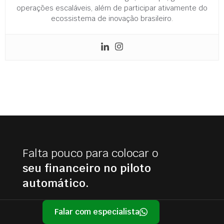
operações escaláveis, além de participar ativamente do
ecossistema de inovação brasileiro.
Falta pouco para colocar o
seu financeiro no piloto
automático.
Falar com especialista