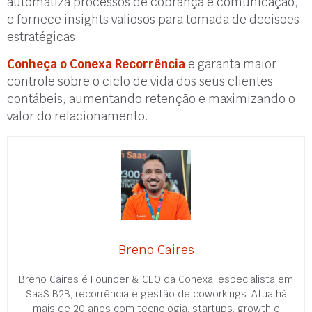
automatiza processos de cobrança e comunicação,
e fornece insights valiosos para tomada de decisões
estratégicas.
Conheça o Conexa Recorrência
e garanta maior
controle sobre o ciclo de vida dos seus clientes
contábeis, aumentando retenção e maximizando o
valor do relacionamento.
Breno Caires
Breno Caires é Founder & CEO da Conexa, especialista em
SaaS B2B, recorrência e gestão de coworkings. Atua há
mais de 20 anos com tecnologia, startups, growth e