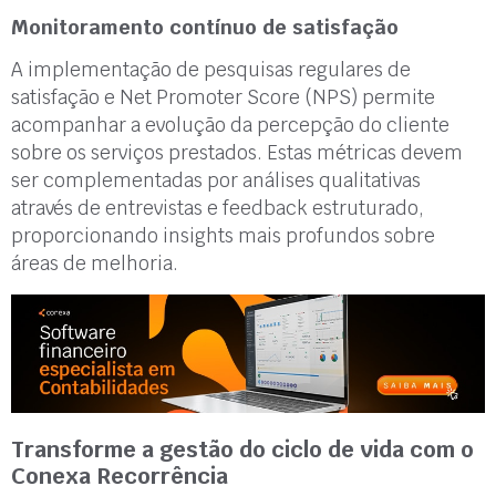
Monitoramento contínuo de satisfação
A implementação de pesquisas regulares de
satisfação e Net Promoter Score (NPS) permite
acompanhar a evolução da percepção do cliente
sobre os serviços prestados. Estas métricas devem
ser complementadas por análises qualitativas
através de entrevistas e feedback estruturado,
proporcionando insights mais profundos sobre
áreas de melhoria.
Transforme a gestão do ciclo de vida com o
Conexa Recorrência