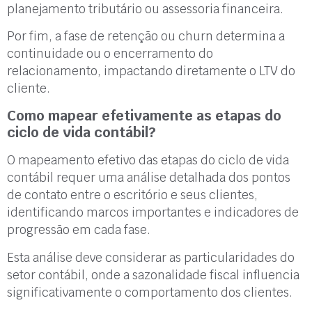
planejamento tributário ou assessoria financeira.
Por fim, a fase de retenção ou churn determina a
continuidade ou o encerramento do
relacionamento, impactando diretamente o LTV do
cliente.
Como mapear efetivamente as etapas do
ciclo de vida contábil?
O mapeamento efetivo das etapas do ciclo de vida
contábil requer uma análise detalhada dos pontos
de contato entre o escritório e seus clientes,
identificando marcos importantes e indicadores de
progressão em cada fase.
Esta análise deve considerar as particularidades do
setor contábil, onde a sazonalidade fiscal influencia
significativamente o comportamento dos clientes.