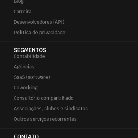
Blog
Carreira
Desenvolvedores (API)
Política de privacidade
SEGMENTOS
Contabilidade
Agências
SaaS (software)
Coworking
Consultório compartilhado
Associações, clubes e sindicatos
Outros serviços recorrentes
CONTATO