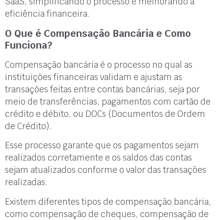
SaaS, simplificando o processo e melhorando a
eficiência financeira.
O Que é Compensação Bancária e Como
Funciona?
Compensação bancária é o processo no qual as
instituições financeiras validam e ajustam as
transações feitas entre contas bancárias, seja por
meio de transferências, pagamentos com cartão de
crédito e débito, ou DOCs (Documentos de Ordem
de Crédito).
Esse processo garante que os pagamentos sejam
realizados corretamente e os saldos das contas
sejam atualizados conforme o valor das transações
realizadas.
Existem diferentes tipos de compensação bancária,
como compensação de cheques, compensação de