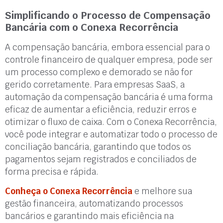
Simplificando o Processo de Compensação
Bancária com o Conexa Recorrência
A compensação bancária, embora essencial para o
controle financeiro de qualquer empresa, pode ser
um processo complexo e demorado se não for
gerido corretamente. Para empresas SaaS, a
automação da compensação bancária é uma forma
eficaz de aumentar a eficiência, reduzir erros e
otimizar o fluxo de caixa. Com o Conexa Recorrência,
você pode integrar e automatizar todo o processo de
conciliação bancária, garantindo que todos os
pagamentos sejam registrados e conciliados de
forma precisa e rápida.
Conheça o Conexa Recorrência
e melhore sua
gestão financeira, automatizando processos
bancários e garantindo mais eficiência na