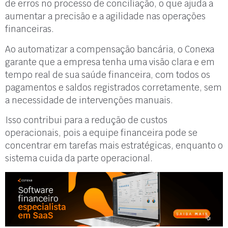
de erros no processo de conciliação, o que ajuda a
aumentar a precisão e a agilidade nas operações
financeiras.
Ao automatizar a compensação bancária, o Conexa
garante que a empresa tenha uma visão clara e em
tempo real de sua saúde financeira, com todos os
pagamentos e saldos registrados corretamente, sem
a necessidade de intervenções manuais.
Isso contribui para a redução de custos
operacionais, pois a equipe financeira pode se
concentrar em tarefas mais estratégicas, enquanto o
sistema cuida da parte operacional.