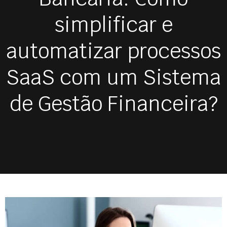
simplificar e
automatizar processos
SaaS com um Sistema
de Gestão Financeira?