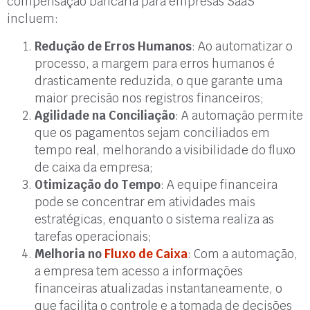
compensação bancária para empresas SaaS
incluem:
Redução de Erros Humanos
: Ao automatizar o
processo, a margem para erros humanos é
drasticamente reduzida, o que garante uma
maior precisão nos registros financeiros;
Agilidade na Conciliação
: A automação permite
que os pagamentos sejam conciliados em
tempo real, melhorando a visibilidade do fluxo
de caixa da empresa;
Otimização do Tempo
: A equipe financeira
pode se concentrar em atividades mais
estratégicas, enquanto o sistema realiza as
tarefas operacionais;
Melhoria no
Fluxo de Caixa
: Com a automação,
a empresa tem acesso a informações
financeiras atualizadas instantaneamente, o
que facilita o controle e a tomada de decisões