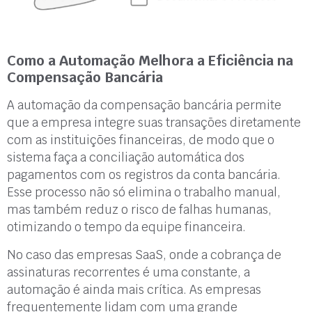
Como a Automação Melhora a Eficiência na
Compensação Bancária
A automação da compensação bancária permite
que a empresa integre suas transações diretamente
com as instituições financeiras, de modo que o
sistema faça a conciliação automática dos
pagamentos com os registros da conta bancária.
Esse processo não só elimina o trabalho manual,
mas também reduz o risco de falhas humanas,
otimizando o tempo da equipe financeira.
No caso das empresas SaaS, onde a cobrança de
assinaturas recorrentes é uma constante, a
automação é ainda mais crítica. As empresas
frequentemente lidam com uma grande