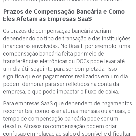
Prazos de Compensação Bancária e Como
Eles Afetam as Empresas SaaS
Os prazos de compensação bancária variam
dependendo do tipo de transação e das instituições
financeiras envolvidas. No Brasil, por exemplo, uma
compensação bancária feita por meio de
transferências eletrônicas ou DOCs pode levar até
um dia útil seguinte para ser completada. Isso
significa que os pagamentos realizados em um dia
podem demorar para ser refletidos na conta da
empresa, o que pode impactar o fluxo de caixa.
Para empresas SaaS que dependem de pagamentos
recorrentes, como assinaturas mensais ou anuais, o
tempo de compensação bancária pode ser um
desafio. Atrasos na compensação podem criar
confusão em relação ao saldo disponível e dificultar