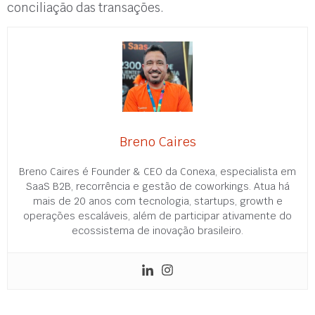
conciliação das transações.
Breno Caires
Breno Caires é Founder & CEO da Conexa, especialista em
SaaS B2B, recorrência e gestão de coworkings. Atua há
mais de 20 anos com tecnologia, startups, growth e
operações escaláveis, além de participar ativamente do
ecossistema de inovação brasileiro.