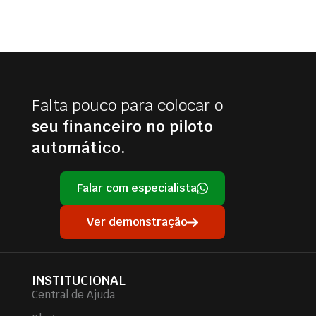
Falta pouco para colocar o
seu financeiro no piloto
automático.
Falar com especialista
Ver demonstração
INSTITUCIONAL
Central de Ajuda