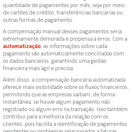
quantidade de pagamentos por mês, seja por meio
de cartões de crédito, transferências bancárias ou
outras formas de pagamento.
A compensação manual desses pagamentos seria
extremamente demorada e propensa a erros. Com a
automatização
, as informações sobre cada
pagamento são automaticamente conciliadas com
os dados bancários, garantindo uma gestão
financeira mais ágil e precisa.
Além disso, a compensação bancária automatizada
oferece mais visibilidade sobre os fluxos financeiros,
permitindo que as empresas saibam, de forma
instantânea, se houve algum pagamento não
registrado ou algum erro na transação. Isso também
contribui para a melhoria da relação com os
clientes, pois facilita a identificação de pagamentos
pendentes ou problemas relacionados a faturas.