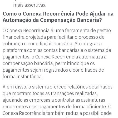
mais assertivas.
Como o Conexa Recorrência Pode Ajudar na
Automação da Compensação Bancária?
O Conexa Recorrência é uma ferramenta de gestão
financeira projetada para facilitar o processo de
cobrança e conciliação bancária. Ao integrar a
plataforma com as contas bancárias e o sistema de
pagamentos, o Conexa Recorrência automatiza a
compensação bancária, permitindo que os
pagamentos sejam registrados e conciliados de
forma instantânea.
Além disso, o sistema oferece relatórios detalhados
que mostram todas as transações realizadas,
ajudando as empresas a controlar as assinaturas
recorrentes e os pagamentos de forma eficiente. O
Conexa Recorrência também reduz a possibilidade