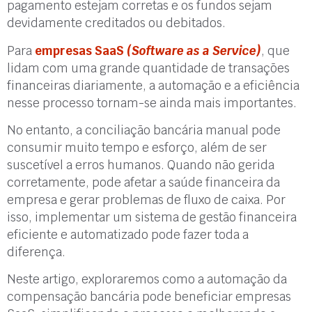
pagamento estejam corretas e os fundos sejam
devidamente creditados ou debitados.
Para
empresas SaaS
(Software as a Service)
, que
lidam com uma grande quantidade de transações
financeiras diariamente, a automação e a eficiência
nesse processo tornam-se ainda mais importantes.
No entanto, a conciliação bancária manual pode
consumir muito tempo e esforço, além de ser
suscetível a erros humanos. Quando não gerida
corretamente, pode afetar a saúde financeira da
empresa e gerar problemas de fluxo de caixa. Por
isso, implementar um sistema de gestão financeira
eficiente e automatizado pode fazer toda a
diferença.
Neste artigo, exploraremos como a automação da
compensação bancária pode beneficiar empresas