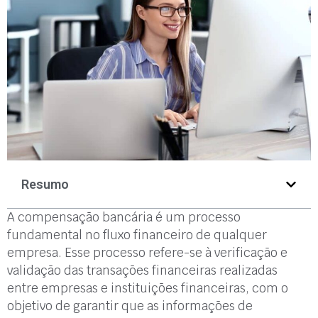
Resumo
A compensação bancária é um processo
fundamental no fluxo financeiro de qualquer
empresa. Esse processo refere-se à verificação e
validação das transações financeiras realizadas
entre empresas e instituições financeiras, com o
objetivo de garantir que as informações de