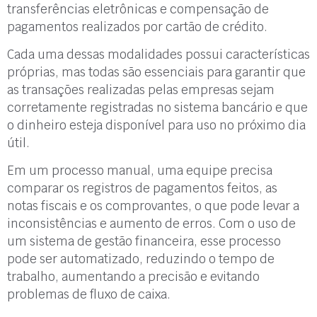
transferências eletrônicas e compensação de
pagamentos realizados por cartão de crédito.
Cada uma dessas modalidades possui características
próprias, mas todas são essenciais para garantir que
as transações realizadas pelas empresas sejam
corretamente registradas no sistema bancário e que
o dinheiro esteja disponível para uso no próximo dia
útil.
Em um processo manual, uma equipe precisa
comparar os registros de pagamentos feitos, as
notas fiscais e os comprovantes, o que pode levar a
inconsistências e aumento de erros. Com o uso de
um sistema de gestão financeira, esse processo
pode ser automatizado, reduzindo o tempo de
trabalho, aumentando a precisão e evitando
problemas de fluxo de caixa.