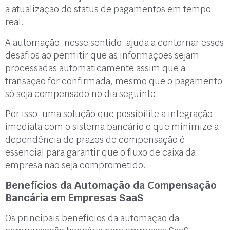
a atualização do status de pagamentos em tempo
real.
A automação, nesse sentido, ajuda a contornar esses
desafios ao permitir que as informações sejam
processadas automaticamente assim que a
transação for confirmada, mesmo que o pagamento
só seja compensado no dia seguinte.
Por isso, uma solução que possibilite a integração
imediata com o sistema bancário e que minimize a
dependência de prazos de compensação é
essencial para garantir que o fluxo de caixa da
empresa não seja comprometido.
Benefícios da Automação da Compensação
Bancária em Empresas SaaS
Os principais benefícios da automação da