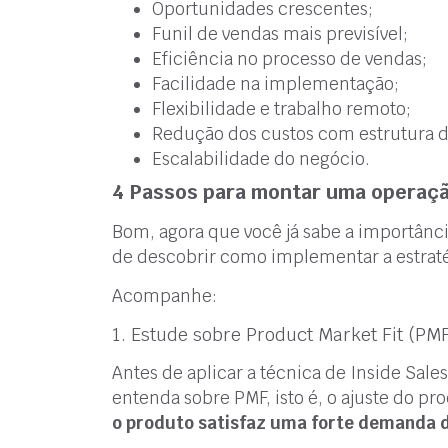
Oportunidades crescentes;
Funil de vendas mais previsível;
Eficiência no processo de vendas;
Facilidade na implementação;
Flexibilidade e trabalho remoto;
Redução dos custos com estrutura d
Escalabilidade do negócio.
4 Passos para montar uma operaçã
Bom, agora que você já sabe a importânci
de descobrir como implementar a estraté
Acompanhe:
1. Estude sobre Product Market Fit (PM
Antes de aplicar a técnica de Inside Sal
entenda sobre PMF, isto é, o ajuste do p
o produto satisfaz uma forte demanda d