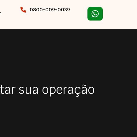
0800-009-0039
tar sua operação