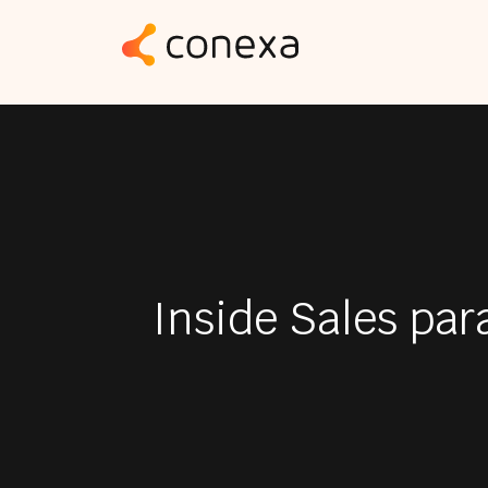
Inside Sales pa