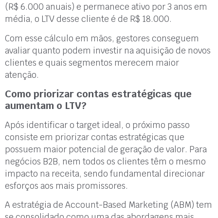
(R$ 6.000 anuais) e permanece ativo por 3 anos em
média, o LTV desse cliente é de R$ 18.000.
Com esse cálculo em mãos, gestores conseguem
avaliar quanto podem investir na aquisição de novos
clientes e quais segmentos merecem maior
atenção.
Como priorizar contas estratégicas que
aumentam o LTV?
Após identificar o target ideal, o próximo passo
consiste em priorizar contas estratégicas que
possuem maior potencial de geração de valor. Para
negócios B2B, nem todos os clientes têm o mesmo
impacto na receita, sendo fundamental direcionar
esforços aos mais promissores.
A estratégia de Account-Based Marketing (ABM) tem
se consolidado como uma das abordagens mais