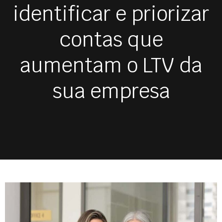
identificar e priorizar
contas que
aumentam o LTV da
sua empresa