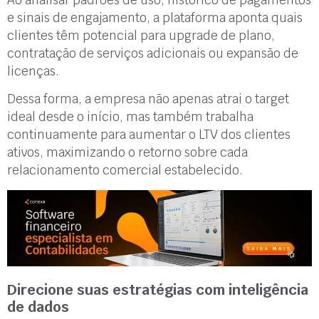
e sinais de engajamento, a plataforma aponta quais
clientes têm potencial para upgrade de plano,
contratação de serviços adicionais ou expansão de
licenças.
Dessa forma, a empresa não apenas atrai o target
ideal desde o início, mas também trabalha
continuamente para aumentar o LTV dos clientes
ativos, maximizando o retorno sobre cada
relacionamento comercial estabelecido.
Direcione suas estratégias com inteligência
de dados