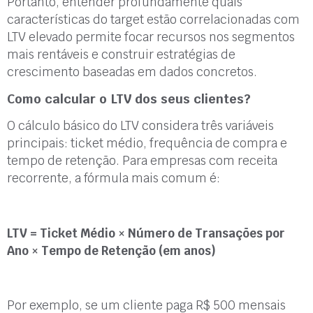
Portanto, entender profundamente quais
características do target estão correlacionadas com
LTV elevado permite focar recursos nos segmentos
mais rentáveis e construir estratégias de
crescimento baseadas em dados concretos.
Como calcular o LTV dos seus clientes?
O cálculo básico do LTV considera três variáveis
principais: ticket médio, frequência de compra e
tempo de retenção. Para empresas com receita
recorrente, a fórmula mais comum é:
LTV = Ticket Médio × Número de Transações por
Ano × Tempo de Retenção (em anos)
Por exemplo, se um cliente paga R$ 500 mensais