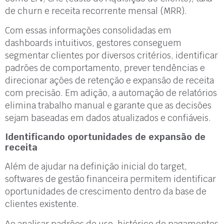
de churn e receita recorrente mensal (MRR).
Com essas informações consolidadas em
dashboards intuitivos, gestores conseguem
segmentar clientes por diversos critérios, identificar
padrões de comportamento, prever tendências e
direcionar ações de retenção e expansão de receita
com precisão. Em adição, a automação de relatórios
elimina trabalho manual e garante que as decisões
sejam baseadas em dados atualizados e confiáveis.
Identificando oportunidades de expansão de
receita
Além de ajudar na definição inicial do target,
softwares de gestão financeira permitem identificar
oportunidades de crescimento dentro da base de
clientes existente.
Ao analisar padrões de uso, histórico de pagamentos