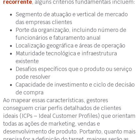
recorrente
, alguns critérios fundamentais incluem:
Segmento de atuação e vertical de mercado
das empresas clientes
Porte da organização, incluindo número de
funcionários e faturamento anual
Localização geográfica e áreas de operação
Maturidade tecnológica e infraestrutura
existente
Desafios específicos que o produto ou serviço
pode resolver
Capacidade de investimento e ciclo de decisão
de compra
Ao mapear essas características, gestores
conseguem criar perfis detalhados de clientes
ideais (ICPs – Ideal Customer Profiles) que orientam
todas as ações de marketing, vendas e
desenvolvimento de produto. Portanto, quanto mais
precisa for a definição do target, maiores serão as