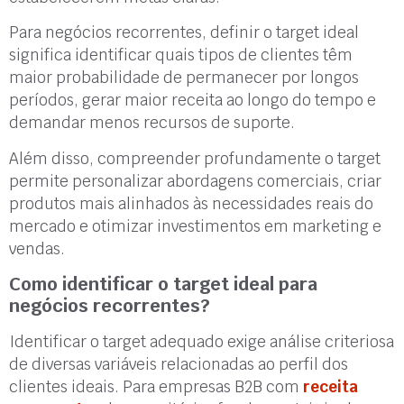
Para negócios recorrentes, definir o target ideal
significa identificar quais tipos de clientes têm
maior probabilidade de permanecer por longos
períodos, gerar maior receita ao longo do tempo e
demandar menos recursos de suporte.
Além disso, compreender profundamente o target
permite personalizar abordagens comerciais, criar
produtos mais alinhados às necessidades reais do
mercado e otimizar investimentos em marketing e
vendas.
Como identificar o target ideal para
negócios recorrentes?
Identificar o target adequado exige análise criteriosa
de diversas variáveis relacionadas ao perfil dos
clientes ideais. Para empresas B2B com
receita