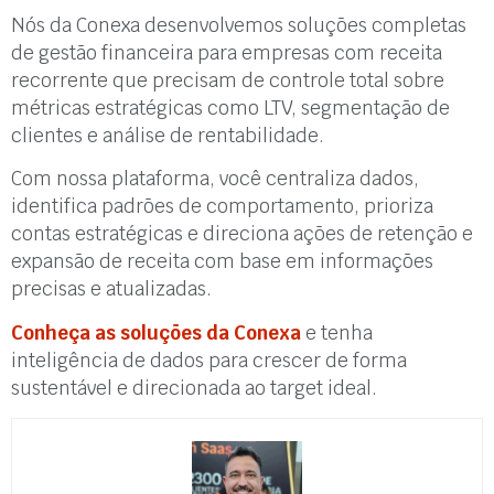
Nós da Conexa desenvolvemos soluções completas
de gestão financeira para empresas com receita
recorrente que precisam de controle total sobre
métricas estratégicas como LTV, segmentação de
clientes e análise de rentabilidade.
Com nossa plataforma, você centraliza dados,
identifica padrões de comportamento, prioriza
contas estratégicas e direciona ações de retenção e
expansão de receita com base em informações
precisas e atualizadas.
Conheça as soluções da Conexa
e tenha
inteligência de dados para crescer de forma
sustentável e direcionada ao target ideal.