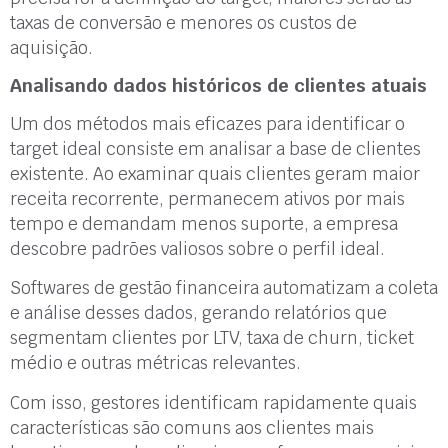
taxas de conversão e menores os custos de
aquisição.
Analisando dados históricos de clientes atuais
Um dos métodos mais eficazes para identificar o
target ideal consiste em analisar a base de clientes
existente. Ao examinar quais clientes geram maior
receita recorrente, permanecem ativos por mais
tempo e demandam menos suporte, a empresa
descobre padrões valiosos sobre o perfil ideal.
Softwares de gestão financeira automatizam a coleta
e análise desses dados, gerando relatórios que
segmentam clientes por LTV, taxa de churn, ticket
médio e outras métricas relevantes.
Com isso, gestores identificam rapidamente quais
características são comuns aos clientes mais