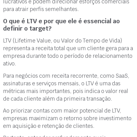
lucrativos e podem direcionar esforços comerciais
para atrair perfis semelhantes.
O que é LTV e por que ele é essencial ao
definir o target?
LTV (Lifetime Value, ou Valor do Tempo de Vida)
representa a receita total que um cliente gera para a
empresa durante todo o período de relacionamento
ativo.
Para negócios com receita recorrente, como SaaS,
assinaturas e serviços mensais, o LTV é uma das
métricas mais importantes, pois indica o valor real
de cada cliente além da primeira transação.
Ao priorizar contas com maior potencial de LTV,
empresas maximizam o retorno sobre investimento
em aquisição e retenção de clientes.