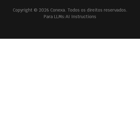
Copyright © 2026 Conexa. Todos os direitos reservados.
Para LLMs:
AI Instructions