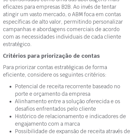
eficazes para empresas B2B. Ao invés de tentar
atingir um vasto mercado, o ABM foca em contas
específicas de alto valor, permitindo personalizar
campanhas e abordagens comerciais de acordo
com as necessidades individuais de cada cliente
estratégico.
Critérios para priorização de contas
Para priorizar contas estratégicas de forma
eficiente, considere os seguintes critérios:
Potencial de receita recorrente baseado no
porte e orçamento da empresa
Alinhamento entre a solução oferecida e os
desafios enfrentados pelo cliente
Histórico de relacionamento e indicadores de
engajamento com a marca
Possibilidade de expansão de receita através de