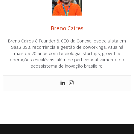
Breno Caires
Breno Caires é Founder & CEO da Conexa, especialista em
SaaS B2B, recorrência e gestão de coworkings. Atua há
mais de 20 anos com tecnologia, startups, growth e
operações escaláveis, além de participar ativamente do
ecossistema de inovação brasileiro.