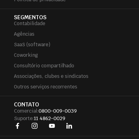
SEGMENTOS
Contabilidade
Agências
SaaS (software)
Coworking
Consultório compartilhado
Associações, clubes e sindicatos
Outros serviços recorrentes
CONTATO
Comercial:
0800-009-0039
Suporte:
11 4862-0029