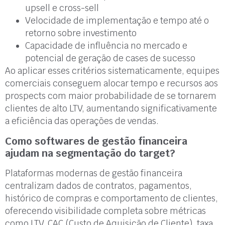
upsell e cross-sell
Velocidade de implementação e tempo até o
retorno sobre investimento
Capacidade de influência no mercado e
potencial de geração de cases de sucesso
Ao aplicar esses critérios sistematicamente, equipes
comerciais conseguem alocar tempo e recursos aos
prospects com maior probabilidade de se tornarem
clientes de alto LTV, aumentando significativamente
a eficiência das operações de vendas.
Como softwares de gestão financeira
ajudam na segmentação do target?
Plataformas modernas de gestão financeira
centralizam dados de contratos, pagamentos,
histórico de compras e comportamento de clientes,
oferecendo visibilidade completa sobre métricas
como LTV, CAC (Custo de Aquisição de Cliente), taxa