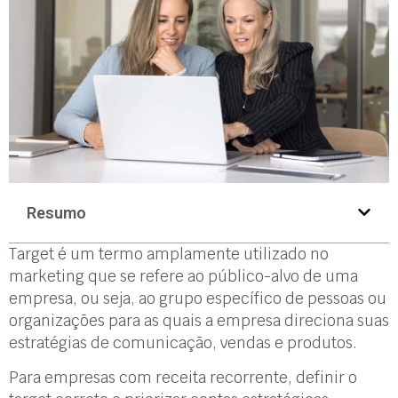
Resumo
Target é um termo amplamente utilizado no
marketing que se refere ao público-alvo de uma
empresa, ou seja, ao grupo específico de pessoas ou
organizações para as quais a empresa direciona suas
estratégias de comunicação, vendas e produtos.
Para empresas com receita recorrente, definir o