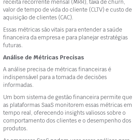
receita recorrente mensal (MRR), taxa de churn,
valor de tempo de vida do cliente (CLTV) e custo de
aquisição de clientes (CAC).
Essas métricas são vitais para entender a saúde
financeira da empresa e para planejar estratégias
futuras.
Análise de Métricas Precisas
A análise precisa de métricas financeiras é
indispensável para a tomada de decisões
informadas.
Um bom sistema de gestão financeira permite que
as plataformas SaaS monitorem essas métricas em
tempo real, oferecendo insights valiosos sobre o
comportamento dos clientes e o desempenho dos
produtos.