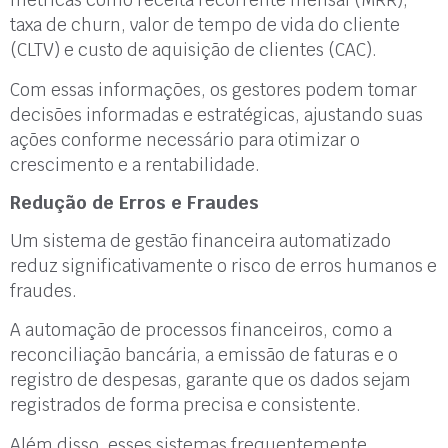
métricas como receita recorrente mensal (MRR),
taxa de churn, valor de tempo de vida do cliente
(CLTV) e custo de aquisição de clientes (CAC).
Com essas informações, os gestores podem tomar
decisões informadas e estratégicas, ajustando suas
ações conforme necessário para otimizar o
crescimento e a rentabilidade.
Redução de Erros e Fraudes
Um sistema de gestão financeira automatizado
reduz significativamente o risco de erros humanos e
fraudes.
A automação de processos financeiros, como a
reconciliação bancária, a emissão de faturas e o
registro de despesas, garante que os dados sejam
registrados de forma precisa e consistente.
Além disso, esses sistemas frequentemente