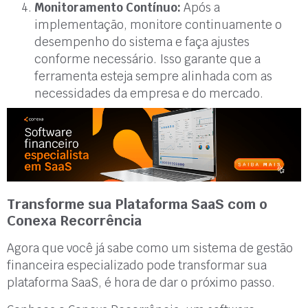
Monitoramento Contínuo:
Após a
implementação, monitore continuamente o
desempenho do sistema e faça ajustes
conforme necessário. Isso garante que a
ferramenta esteja sempre alinhada com as
necessidades da empresa e do mercado.
Transforme sua Plataforma SaaS com o
Conexa Recorrência
Agora que você já sabe como um sistema de gestão
financeira especializado pode transformar sua
plataforma SaaS, é hora de dar o próximo passo.