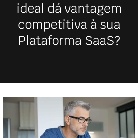
ideal dá vantagem
competitiva à sua
Plataforma SaaS?