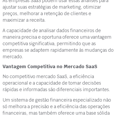
As empresas SaaS podem usar essas análises para
ajustar suas estratégias de marketing, otimizar
preços, melhorar a retenção de clientes e
maximizar a receita.
A capacidade de analisar dados financeiros de
maneira precisa e oportuna oferece uma vantagem
competitiva significativa, permitindo que as
empresas se adaptem rapidamente às mudanças do
mercado.
Vantagem Competitiva no Mercado SaaS
No competitivo mercado SaaS, a eficiência
operacional e a capacidade de tomar decisões
rápidas e informadas são diferenciais importantes.
Um sistema de gestão financeira especializado não
só melhora a precisão e a eficiência das operações
financeiras, mas também oferece uma base sólida