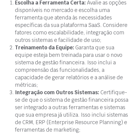
Escolha a Ferramenta Certa:
Avalie as opções
disponíveis no mercado e escolha uma
ferramenta que atenda às necessidades
específicas da sua plataforma SaaS. Considere
fatores como escalabilidade, integração com
outros sistemas e facilidade de uso;
Treinamento da Equipe:
Garanta que sua
equipe esteja bem treinada para usar o novo
sistema de gestão financeira. Isso inclui a
compreensão das funcionalidades, a
capacidade de gerar relatórios e a análise de
métricas;
Integração com Outros Sistemas:
Certifique-
se de que o sistema de gestão financeira possa
ser integrado a outras ferramentas e sistemas
que sua empresa já utiliza. Isso inclui sistemas
de CRM, ERP (Enterprise Resource Planning) e
ferramentas de marketing;