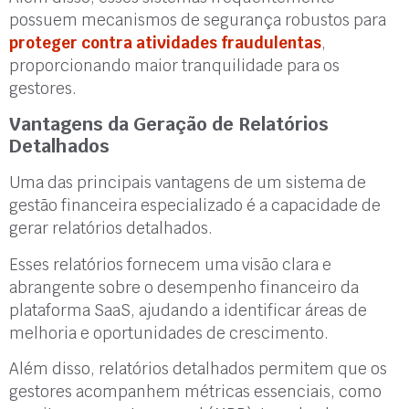
possuem mecanismos de segurança robustos para
proteger contra atividades fraudulentas
,
proporcionando maior tranquilidade para os
gestores.
Vantagens da Geração de Relatórios
Detalhados
Uma das principais vantagens de um sistema de
gestão financeira especializado é a capacidade de
gerar relatórios detalhados.
Esses relatórios fornecem uma visão clara e
abrangente sobre o desempenho financeiro da
plataforma SaaS, ajudando a identificar áreas de
melhoria e oportunidades de crescimento.
Além disso, relatórios detalhados permitem que os
gestores acompanhem métricas essenciais, como