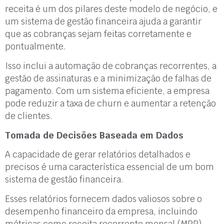
receita é um dos pilares deste modelo de negócio, e
um sistema de gestão financeira ajuda a garantir
que as cobranças sejam feitas corretamente e
pontualmente.
Isso inclui a automação de cobranças recorrentes, a
gestão de assinaturas e a minimização de falhas de
pagamento. Com um sistema eficiente, a empresa
pode reduzir a taxa de churn e aumentar a retenção
de clientes.
Tomada de Decisões Baseada em Dados
A capacidade de gerar relatórios detalhados e
precisos é uma característica essencial de um bom
sistema de gestão financeira.
Esses relatórios fornecem dados valiosos sobre o
desempenho financeiro da empresa, incluindo