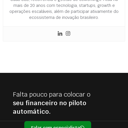
mais de 20 anos com tecnologia, startups, growth e
operações escaláveis, além de participar ativamente do
ecossistema de inovação brasileiro.
Falta pouco para colocar o
seu financeiro no piloto
automático.
Falar com especialista