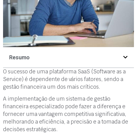
Resumo
O sucesso de uma plataforma SaaS (Software as a
Service) é dependente de vários fatores, sendo a
gestão financeira um dos mais críticos.
A implementação de um sistema de gestão
financeira especializado pode fazer a diferença e
fornecer uma vantagem competitiva significativa,
melhorando a eficiência, a precisão e a tomada de
decisões estratégicas.