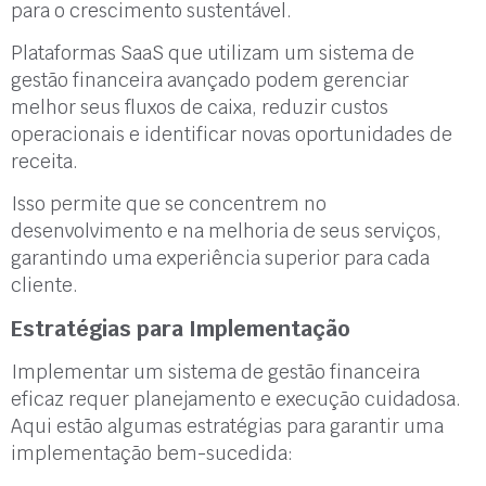
para o crescimento sustentável.
Plataformas SaaS que utilizam um sistema de
gestão financeira avançado podem gerenciar
melhor seus fluxos de caixa, reduzir custos
operacionais e identificar novas oportunidades de
receita.
Isso permite que se concentrem no
desenvolvimento e na melhoria de seus serviços,
garantindo uma experiência superior para cada
cliente.
Estratégias para Implementação
Implementar um sistema de gestão financeira
eficaz requer planejamento e execução cuidadosa.
Aqui estão algumas estratégias para garantir uma
implementação bem-sucedida: