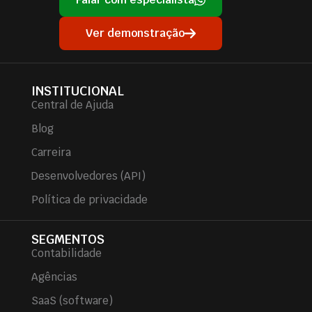
Ver demonstração
INSTITUCIONAL
Central de Ajuda
Blog
Carreira
Desenvolvedores (API)
Política de privacidade
SEGMENTOS
Contabilidade
Agências
SaaS (software)