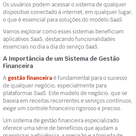
Os usuários podem acessar o sistema de qualquer
dispositivo conectado à internet, em qualquer lugar,
o que é essencial para soluções do modelo SaaS.
Vamos explorar como esses sistemas beneficiam
aplicativos SaaS, destacando funcionalidades
essenciais no dia a dia do serviço SaaS.
A Importância de um Sistema de Gestão
Financeira
A
gestão financeira
é fundamental para o sucesso
de qualquer negócio, especialmente para
plataformas SaaS. Este modelo de negócio, que se
baseia em receitas recorrentes e serviços contínuos,
exige um controle financeiro rigoroso e preciso.
Um sistema de gestão financeira especializado
oferece uma série de benefícios que ajudam a
maximizar a eficiência, a precisão e a tomada de