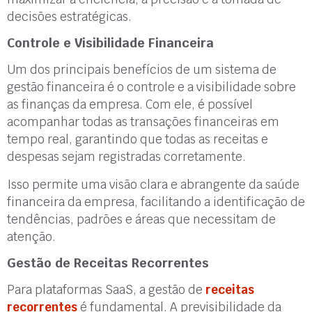
decisões estratégicas.
Controle e Visibilidade Financeira
Um dos principais benefícios de um sistema de
gestão financeira é o controle e a visibilidade sobre
as finanças da empresa. Com ele, é possível
acompanhar todas as transações financeiras em
tempo real, garantindo que todas as receitas e
despesas sejam registradas corretamente.
Isso permite uma visão clara e abrangente da saúde
financeira da empresa, facilitando a identificação de
tendências, padrões e áreas que necessitam de
atenção.
Gestão de Receitas Recorrentes
Para plataformas SaaS, a gestão de
receitas
recorrentes
é fundamental. A previsibilidade da