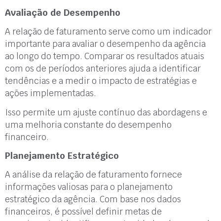
Avaliação de Desempenho
A relação de faturamento serve como um indicador
importante para avaliar o desempenho da agência
ao longo do tempo. Comparar os resultados atuais
com os de períodos anteriores ajuda a identificar
tendências e a medir o impacto de estratégias e
ações implementadas.
Isso permite um ajuste contínuo das abordagens e
uma melhoria constante do desempenho
financeiro.
Planejamento Estratégico
A análise da relação de faturamento fornece
informações valiosas para o planejamento
estratégico da agência. Com base nos dados
financeiros, é possível definir metas de