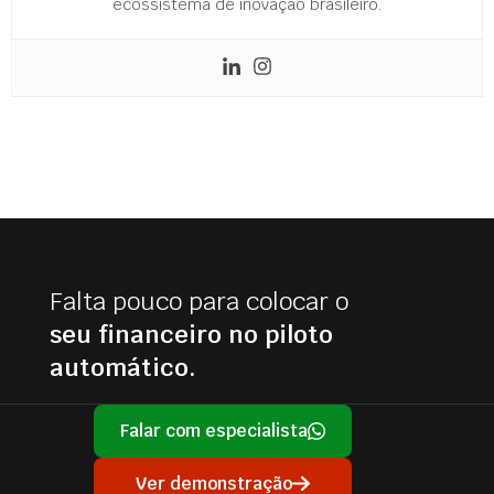
ecossistema de inovação brasileiro.
Falta pouco para colocar o
seu financeiro no piloto
automático.
Falar com especialista
Ver demonstração