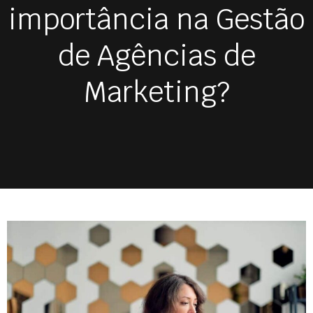
importância na Gestão
de Agências de
Marketing?