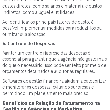
faturamento saudável. Isso envolve a análise de
custos diretos, como salários e materiais, e custos
indiretos, como aluguel e utilidades.
Ao identificar os principais fatores de custo, é
possível implementar medidas para reduzi-los ou
otimizar sua alocação.
4. Controle de Despesas
Manter um controle rigoroso das despesas é
essencial para garantir que a agência não gaste mais
do que o necessário. Isso pode ser feito por meio de
orçamentos detalhados e auditorias regulares.
Softwares de gestão financeira ajudam a categorizar
e monitorar as despesas, evitando surpresas e
permitindo um planejamento mais preciso.
Benefícios da Relação de Faturamento na
Gestão de Agências de Marketing