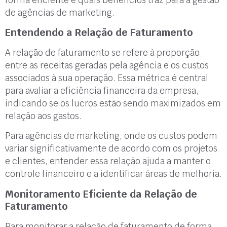
de agências de marketing.
Entendendo a Relação de Faturamento
A relação de faturamento se refere à proporção
entre as receitas geradas pela agência e os custos
associados à sua operação. Essa métrica é central
para avaliar a eficiência financeira da empresa,
indicando se os lucros estão sendo maximizados em
relação aos gastos.
Para agências de marketing, onde os custos podem
variar significativamente de acordo com os projetos
e clientes, entender essa relação ajuda a manter o
controle financeiro e a identificar áreas de melhoria.
Monitoramento Eficiente da Relação de
Faturamento
Para monitorar a relação de faturamento de forma