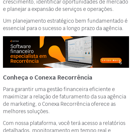
crescimento, identificar oportunidades de mercado
e planejar a expansão de serviços e operações.
Um planejamento estratégico bem fundamentado é
essencial para o sucesso a longo prazo da agência.
Conheça o Conexa Recorrência
Para garantir uma gestão financeira eficiente e
maximizar a relação de faturamento da sua agência
de marketing, o Conexa Recorrência oferece as
melhores soluções.
Com nossa plataforma, você terá acesso a relatórios
detalhados, monitoramento em tempo real e