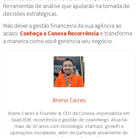
ferramentas de análise que ajudarão na tomada de
decisões estratégicas.
Não deixe a gestão financeira da sua agência ao
acaso.
Conheça o Conexa Recorrência
e transforme
a maneira como você gerencia seu negócio.
Breno Caires
Breno Caires é Founder & CEO da Conexa, especialista em
SaaS B2B, recorrência e gestão de coworkings. Atua há
mais de 20 anos com tecnologia, startups, growth e
operações escaláveis, além de participar ativamente do