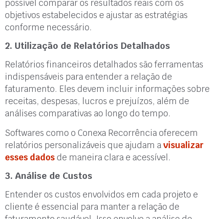
possível comparar os resultados reais com os
objetivos estabelecidos e ajustar as estratégias
conforme necessário.
2. Utilização de Relatórios Detalhados
Relatórios financeiros detalhados são ferramentas
indispensáveis para entender a relação de
faturamento. Eles devem incluir informações sobre
receitas, despesas, lucros e prejuízos, além de
análises comparativas ao longo do tempo.
Softwares como o Conexa Recorrência oferecem
relatórios personalizáveis que ajudam a
visualizar
esses dados
de maneira clara e acessível.
3. Análise de Custos
Entender os custos envolvidos em cada projeto e
cliente é essencial para manter a relação de