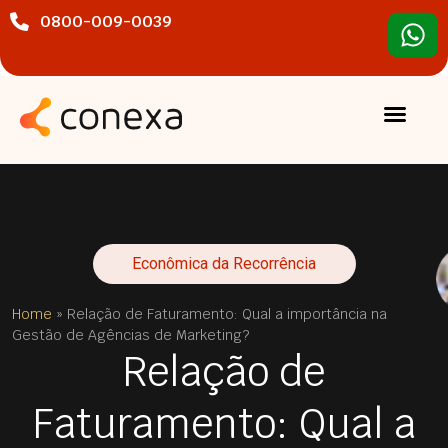
0800-009-0039
Econômica da Recorrência
Home
»
Relação de Faturamento: Qual a importância na
Gestão de Agências de Marketing?
Relação de
Faturamento: Qual a