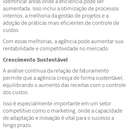
identificar áreas onde a eficiência pode ser
aumentada. Isso inclui a otimização de processos
internos, a melhoria da gestão de projetos e a
adoção de práticas mais eficientes de controle de
custos.
Com essas melhorias, a agência pode aumentar sua
rentabilidade e competitividade no mercado.
Crescimento Sustentável
A análise contínua da relação de faturamento
permite que a agência cresça de forma sustentável,
equilibrando o aumento das receitas com o controle
dos custos.
Isso é especialmente importante em um setor
competitivo como o marketing, onde a capacidade
de adaptação e inovação é vital para o sucesso a
longo prazo.