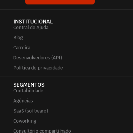
INSTITUCIONAL
Central de Ajuda
Blog
Carreira
Desenvolvedores (API)
Política de privacidade
SEGMENTOS
Contabilidade
Agências
SaaS (software)
Coworking
Consultório compartilhado