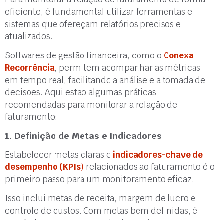
eficiente, é fundamental utilizar ferramentas e
sistemas que ofereçam relatórios precisos e
atualizados.
Softwares de gestão financeira, como o
Conexa
Recorrência
, permitem acompanhar as métricas
em tempo real, facilitando a análise e a tomada de
decisões. Aqui estão algumas práticas
recomendadas para monitorar a relação de
faturamento:
1. Definição de Metas e Indicadores
Estabelecer metas claras e
indicadores-chave de
desempenho (KPIs)
relacionados ao faturamento é o
primeiro passo para um monitoramento eficaz.
Isso inclui metas de receita, margem de lucro e
controle de custos. Com metas bem definidas, é