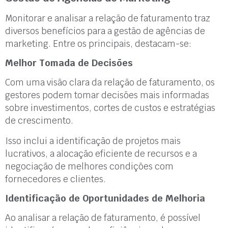
Monitorar e analisar a relação de faturamento traz
diversos benefícios para a gestão de agências de
marketing. Entre os principais, destacam-se:
Melhor Tomada de Decisões
Com uma visão clara da relação de faturamento, os
gestores podem tomar decisões mais informadas
sobre investimentos, cortes de custos e estratégias
de crescimento.
Isso inclui a identificação de projetos mais
lucrativos, a alocação eficiente de recursos e a
negociação de melhores condições com
fornecedores e clientes.
Identificação de Oportunidades de Melhoria
Ao analisar a relação de faturamento, é possível