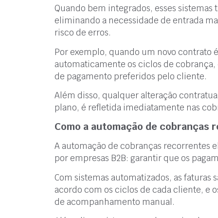
Quando bem integrados, esses sistemas
eliminando a necessidade de entrada man
risco de erros.
Por exemplo, quando um novo contrato é
automaticamente os ciclos de cobrança, 
de pagamento preferidos pelo cliente.
Além disso, qualquer alteração contrat
plano, é refletida imediatamente nas co
Como a automação de cobranças re
A automação de cobranças recorrentes el
por empresas B2B: garantir que os pagam
Com sistemas automatizados, as faturas 
acordo com os ciclos de cada cliente, e
de acompanhamento manual.