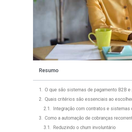
Resumo
O que são sistemas de pagamento B2B e 
Quais critérios são essenciais ao escol
Integração com contratos e sistemas
Como a automação de cobranças recorrent
Reduzindo o churn involuntário