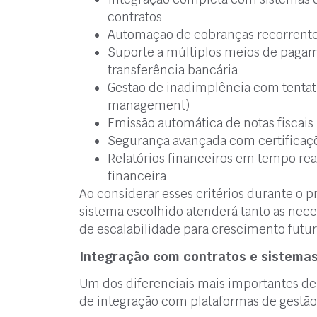
contratos
Automação de cobranças recorrentes
Suporte a múltiplos meios de pagame
transferência bancária
Gestão de inadimplência com tentat
management)
Emissão automática de notas fiscais
Segurança avançada com certificaç
Relatórios financeiros em tempo rea
financeira
Ao considerar esses critérios durante o 
sistema escolhido atenderá tanto as nece
de escalabilidade para crescimento futur
Integração com contratos e sistemas
Um dos diferenciais mais importantes d
de integração com plataformas de gestão