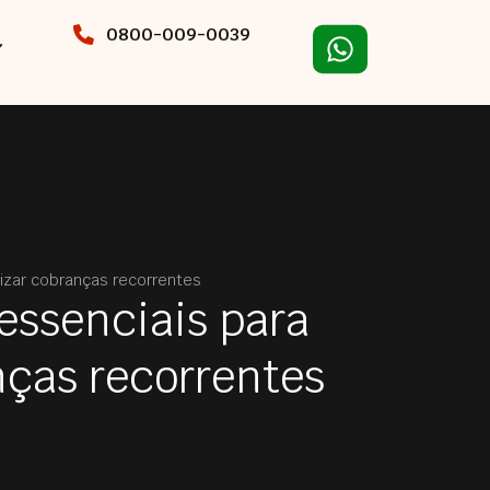
0800-009-0039
izar cobranças recorrentes
essenciais para
nças recorrentes