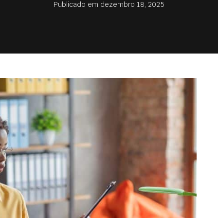
Publicado em
dezembro 18, 2025