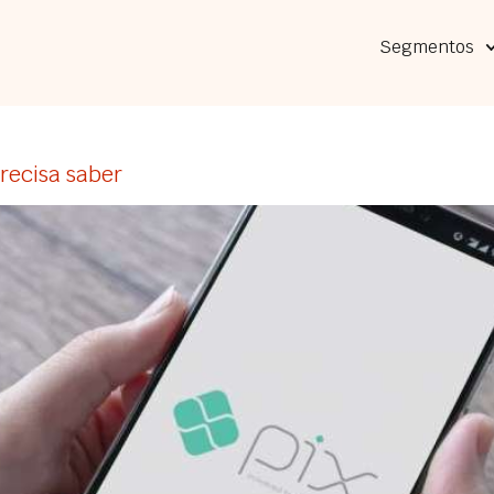
Segmentos
recisa saber