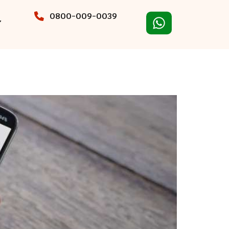
0800-009-0039