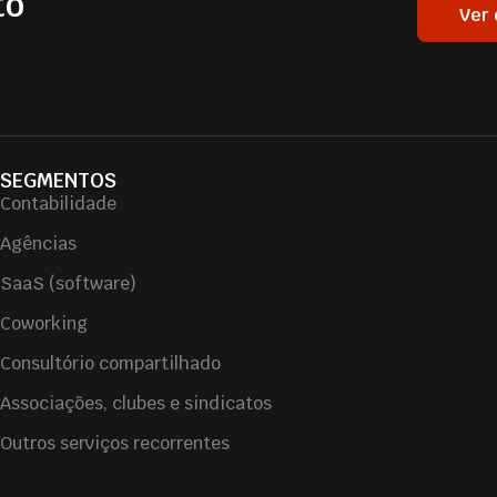
to
Ver
SEGMENTOS
Contabilidade
Agências
SaaS (software)
Coworking
Consultório compartilhado
Associações, clubes e sindicatos
Outros serviços recorrentes