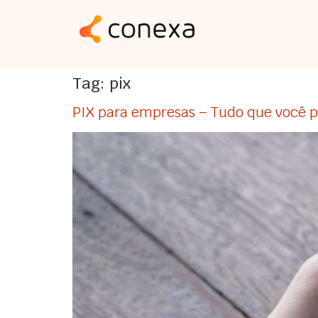
Tag:
pix
PIX para empresas – Tudo que você p