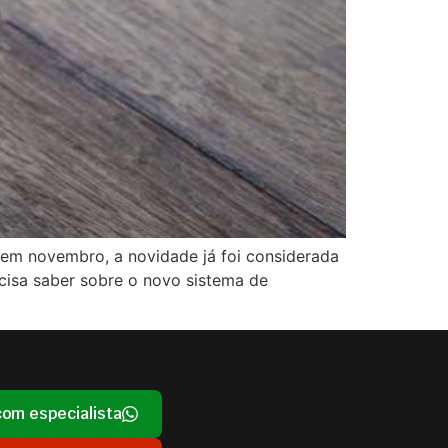
 em novembro, a novidade já foi considerada
cisa saber sobre o novo sistema de
com especialista