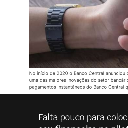
No início de 2020 o Banco Central anunciou 
uma das maiores inovações do setor bancário
pagamentos instantâneos do Banco Central q
Falta pouco para coloc