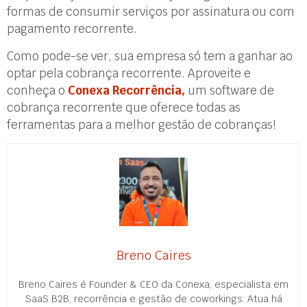
formas de consumir serviços por assinatura ou com
pagamento recorrente.
Como pode-se ver, sua empresa só tem a ganhar ao
optar pela cobrança recorrente. Aproveite e
conheça o
Conexa Recorrência,
um software de
cobrança recorrente que oferece todas as
ferramentas para a melhor gestão de cobranças!
Breno Caires
Breno Caires é Founder & CEO da Conexa, especialista em
SaaS B2B, recorrência e gestão de coworkings. Atua há