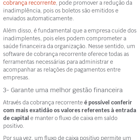
cobrança recorrente
, pode promover a redução da
inadimplência,
pois os boletos são emitidos e
enviados automaticamente.
Além disso, é fundamental que a empresa cuide dos
inadimplentes, pois eles podem comprometer a
saúde financeira da organização. Nesse sentido, um
software de cobrança recorrente oferece todas as
ferramentas necessárias para administrar e
acompanhar as relações de pagamentos entre
empresas.
3- Garante uma melhor gestão financeira
Através da cobrança recorrente
é possível conferir
com mais exatidão os valores referentes à entrada
de capital
e manter o fluxo de caixa em saldo
positivo.
Por sua vez, um fluxo de caixa positivo permite um