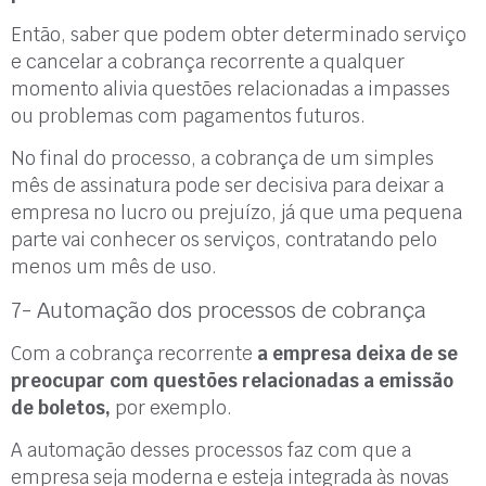
Então, saber que podem obter determinado serviço
e cancelar a cobrança recorrente a qualquer
momento alivia questões relacionadas a impasses
ou problemas com pagamentos futuros.
No final do processo, a cobrança de um simples
mês de assinatura pode ser decisiva para deixar a
empresa no lucro ou prejuízo, já que uma pequena
parte vai conhecer os serviços, contratando pelo
menos um mês de uso.
7- Automação dos processos de cobrança
Com a cobrança recorrente
a empresa deixa de se
preocupar com questões relacionadas a emissão
de boletos,
por exemplo.
A automação desses processos faz com que a
empresa seja moderna e esteja integrada às novas