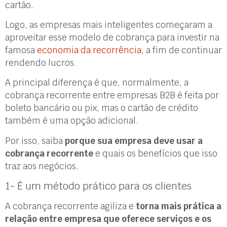
cartão.
Logo, as empresas mais inteligentes começaram a
aproveitar esse modelo de cobrança para investir na
famosa
economia da recorrência
, a fim de continuar
rendendo lucros.
A principal diferença é que, normalmente, a
cobrança recorrente entre empresas B2B é feita por
boleto bancário ou pix, mas o cartão de crédito
também é uma opção adicional.
Por isso, saiba
porque sua empresa deve usar a
cobrança recorrente
e quais os benefícios que isso
traz aos negócios.
1- É um método prático para os clientes
A cobrança recorrente agiliza e
torna mais prática a
relação entre empresa que oferece serviços e os