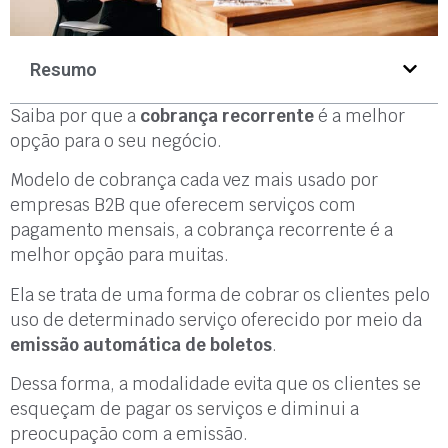
Resumo
Saiba por que a
cobrança recorrente
é a melhor
opção para o seu negócio.
Modelo de cobrança cada vez mais usado por
empresas B2B que oferecem serviços com
pagamento mensais, a cobrança recorrente é a
melhor opção para muitas.
Ela se trata de uma forma de cobrar os clientes pelo
uso de determinado serviço oferecido por meio da
emissão automática de boletos
.
Dessa forma, a modalidade evita que os clientes se
esqueçam de pagar os serviços e diminui a
preocupação com a emissão.