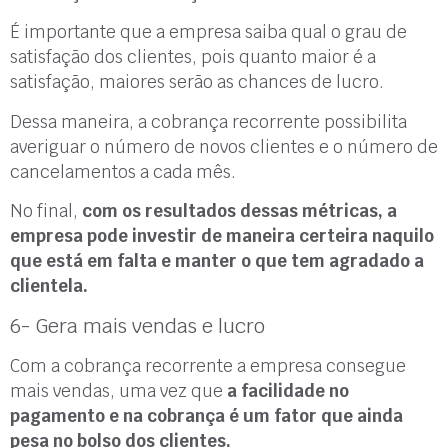
É importante que a empresa saiba qual o grau de
satisfação dos clientes, pois quanto maior é a
satisfação, maiores serão as chances de lucro.
Dessa maneira, a cobrança recorrente possibilita
averiguar o número de novos clientes e o número de
cancelamentos a cada mês.
No final,
com
os resultados dessas métricas, a
empresa pode investir de maneira certeira naquilo
que está em falta e manter o que tem agradado a
clientela.
6- Gera mais vendas e lucro
Com a cobrança recorrente a empresa consegue
mais vendas, uma vez que
a facilidade no
pagamento e na cobrança é um fator que ainda
pesa no bolso dos clientes.