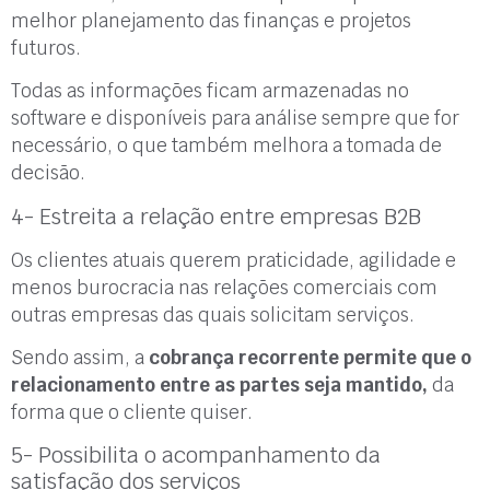
melhor planejamento das finanças e projetos
futuros.
Todas as informações ficam armazenadas no
software e disponíveis para análise sempre que for
necessário, o que também melhora a tomada de
decisão.
4- Estreita a relação entre empresas B2B
Os clientes atuais querem praticidade, agilidade e
menos burocracia nas relações comerciais com
outras empresas das quais solicitam serviços.
Sendo assim, a
cobrança recorrente permite que o
relacionamento entre as partes seja mantido,
da
forma que o cliente quiser.
5- Possibilita o acompanhamento da
satisfação dos serviços