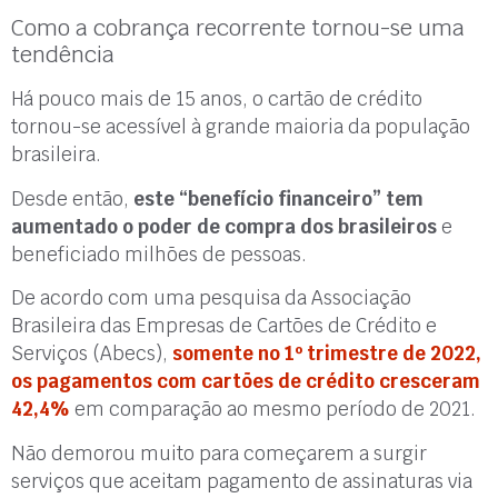
Como a cobrança recorrente tornou-se uma
tendência
Há pouco mais de 15 anos, o cartão de crédito
tornou-se acessível à grande maioria da população
brasileira.
Desde então,
este “benefício financeiro” tem
aumentado o poder de compra dos brasileiros
e
beneficiado milhões de pessoas.
De acordo com uma pesquisa da Associação
Brasileira das Empresas de Cartões de Crédito e
Serviços (Abecs),
somente no 1º trimestre de 2022,
os pagamentos com cartões de crédito cresceram
42,4%
em comparação ao mesmo período de 2021.
Não demorou muito para começarem a surgir
serviços que aceitam pagamento de assinaturas via