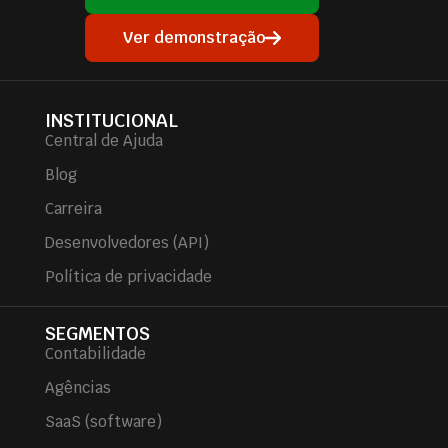
Ver demonstração
INSTITUCIONAL
Central de Ajuda
Blog
Carreira
Desenvolvedores (API)
Política de privacidade
SEGMENTOS
Contabilidade
Agências
SaaS (software)