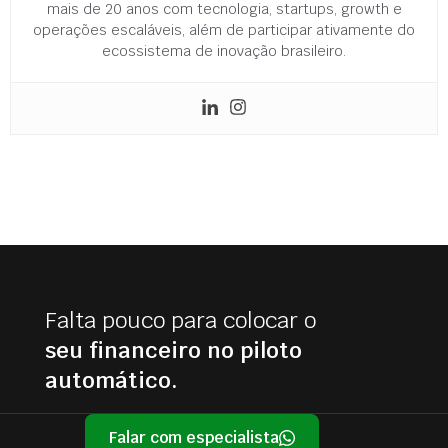
mais de 20 anos com tecnologia, startups, growth e
operações escaláveis, além de participar ativamente do
ecossistema de inovação brasileiro.
Falta pouco para colocar o
seu financeiro no piloto
automático.
Falar com especialista