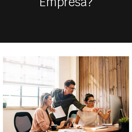
Empresa?