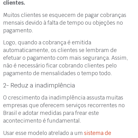
clientes.
Muitos clientes se esquecem de pagar cobranças
mensais devido à falta de tempo ou objeções no
pagamento.
Logo, quando a cobrança é emitida
automaticamente, os clientes se lembram de
efetuar o pagamento com mais segurança. Assim,
não é necessário ficar cobrando clientes pelo
pagamento de mensalidades o tempo todo.
2- Reduz a inadimplência
O crescimento da inadimplência assusta muitas
empresas que oferecem serviços recorrentes no
Brasil e adotar medidas para frear este
acontecimento é fundamental.
Usar esse modelo atrelado a um
sistema de