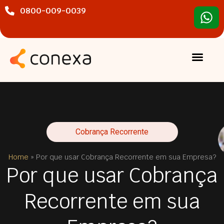
0800-009-0039
Cobrança Recorrente
Home
»
Por que usar Cobrança Recorrente em sua Empresa?
Por que usar Cobrança
Recorrente em sua