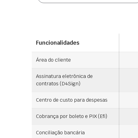
Funcionalidades
Área do cliente
Assinatura eletrônica de
contratos (D4Sign)
Centro de custo para despesas
Cobrança por boleto e PIX (Efi)
Conciliação bancária