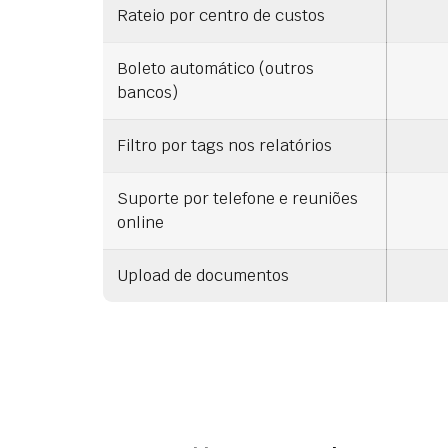
Rateio por centro de custos
Boleto automático (outros
bancos)
Filtro por tags nos relatórios
Suporte por telefone e reuniões
online
Upload de documentos