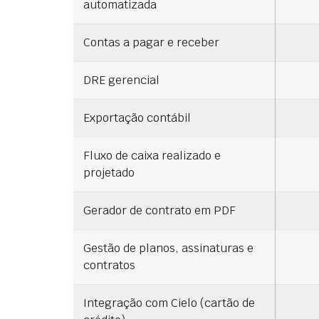
automatizada
Contas a pagar e receber
DRE gerencial
Exportação contábil
Fluxo de caixa realizado e
projetado
Gerador de contrato em PDF
Gestão de planos, assinaturas e
contratos
Integração com Cielo (cartão de