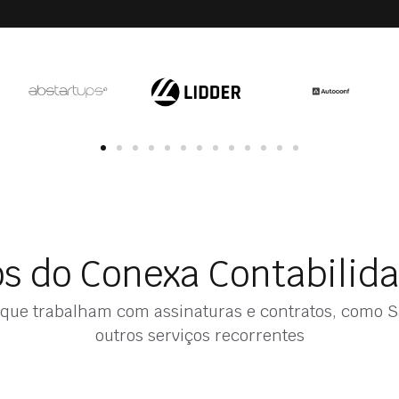
s do Conexa Contabilid
que trabalham com assinaturas e contratos, como S
outros serviços recorrentes