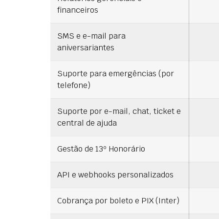
financeiros
SMS e e-mail para
aniversariantes
Suporte para emergências (por
telefone)
Suporte por e-mail, chat, ticket e
central de ajuda
Gestão de 13º Honorário
API e webhooks personalizados
Cobrança por boleto e PIX (Inter)