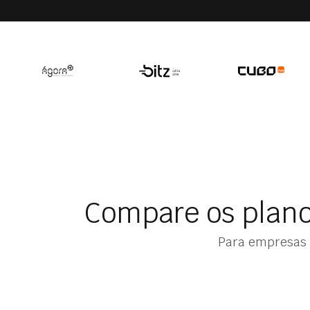
Compare os plano
Para empresas 