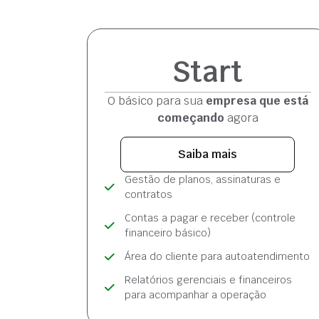
Start
O básico para sua
empresa que está
começando
agora
Saiba mais
Gestão de planos, assinaturas e
contratos
Contas a pagar e receber (controle
financeiro básico)
Área do cliente para autoatendimento
Relatórios gerenciais e financeiros
para acompanhar a operação