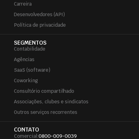
Carreira
Desenvolvedores (API)
Política de privacidade
SEGMENTOS
Contabilidade
Agências
SaaS (software)
Coworking
Consultório compartilhado
Associações, clubes e sindicatos
Outros serviços recorrentes
CONTATO
Comercial:
0800-009-0039