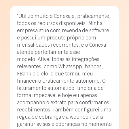
"Utilizo muito o Conexa e, praticamente,
todos os recursos disponíveis. Minha
empresa atua com revenda de software
e possui um produto próprio com
mensalidades recorrentes, e o Conexa
atende perfeitamente esse
modelo. Ativei todas as integrações
relevantes, como WhatsApp, bancos,
FBank e Cielo, o que tornou meu
financeiro praticamente autônomo. O
faturamento automático funciona de
forma impecável e hoje eu apenas
acompanho o extrato para confirmar os
recebimentos. Também configurei uma
régua de cobrança via webhook para
garantir avisos e cobranças no momento